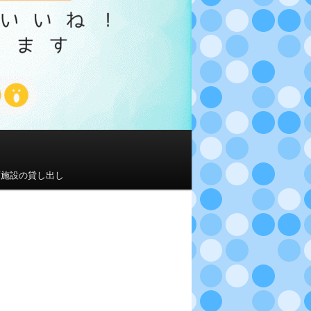
育施設の貸し出し