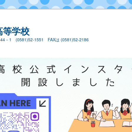
高等学校
1 (0581)52-1551 FAXは (0581)52-2186