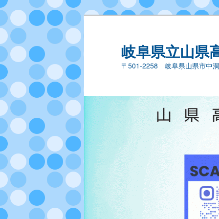
岐阜県立山県
〒501-2258 岐阜県山県市中洞44－