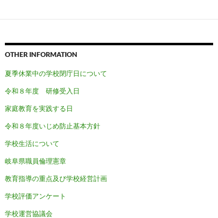
OTHER INFORMATION
夏季休業中の学校閉庁日について
令和８年度 研修受入日
家庭教育を実践する日
令和８
年度いじめ防止基本方針
学校生活について
岐阜県職員倫理憲章
教育指導の重点及び学校経営計画
学校評価アンケート
学校運営協議会