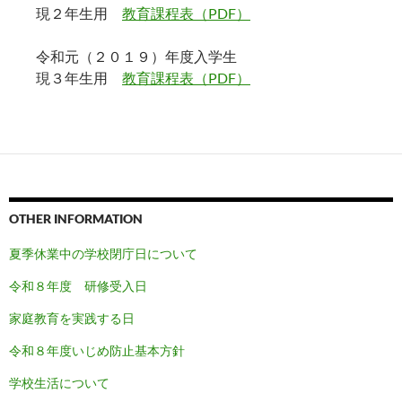
現２年生用
教育課程表（PDF）
令和元（２０１９）年度入学生
現３年生用
教育課程表（PDF）
OTHER INFORMATION
夏季休業中の学校閉庁日について
令和８年度 研修受入日
家庭教育を実践する日
令和８
年度いじめ防止基本方針
学校生活について