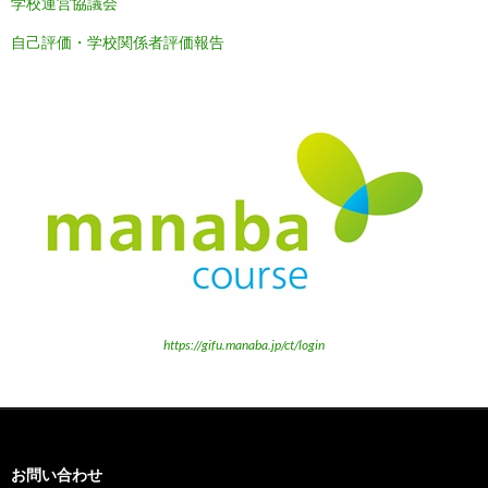
学校運営協議会
自己評価・学校関係者評価報告
https://gifu.manaba.jp/ct/login
お問い合わせ