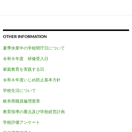
OTHER INFORMATION
夏季休業中の学校閉庁日について
令和８年度 研修受入日
家庭教育を実践する日
令和８
年度いじめ防止基本方針
学校生活について
岐阜県職員倫理憲章
教育指導の重点及び学校経営計画
学校評価アンケート