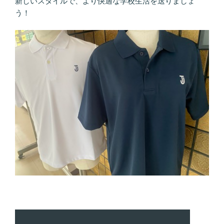
新しいスタイルで、より快適な学校生活を送りましょ
う！