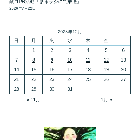
献血PR活動「まるラジにて放送」
2026年7月22日
2025年12月
日
月
火
水
木
金
土
1
2
3
4
5
6
7
8
9
10
11
12
13
14
15
16
17
18
19
20
21
22
23
24
25
26
27
28
29
30
31
« 11月
1月 »