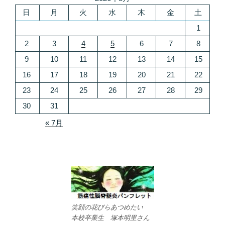
日
月
火
水
木
金
土
1
2
3
4
5
6
7
8
9
10
11
12
13
14
15
16
17
18
19
20
21
22
23
24
25
26
27
28
29
30
31
« 7月
笑顔の花びらあつめたい
本校卒業生 塚本明里さん