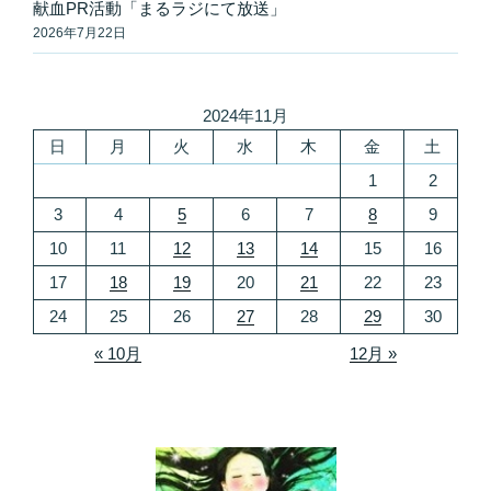
献血PR活動「まるラジにて放送」
2026年7月22日
2024年11月
日
月
火
水
木
金
土
1
2
3
4
5
6
7
8
9
10
11
12
13
14
15
16
17
18
19
20
21
22
23
24
25
26
27
28
29
30
« 10月
12月 »