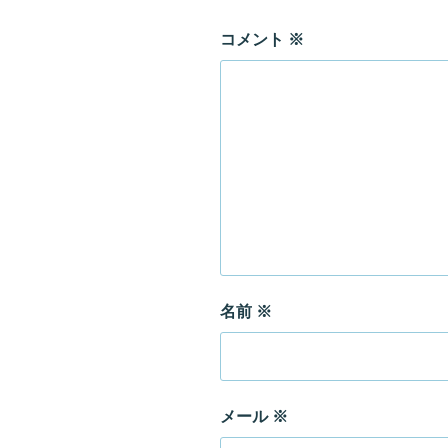
コメント
※
名前
※
メール
※