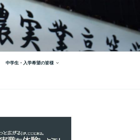
中学生・入学希望の皆様