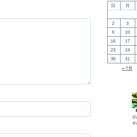
日
月
2
3
9
10
16
17
23
24
30
31
« 7月
笑
本