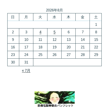
2026年8月
日
月
火
水
木
金
土
1
2
3
4
5
6
7
8
9
10
11
12
13
14
15
16
17
18
19
20
21
22
23
24
25
26
27
28
29
30
31
« 7月