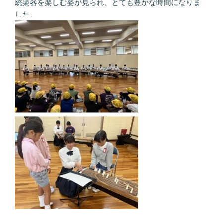
統楽器を楽しむ姿が見られ、とても豊かな時間になりま
した。