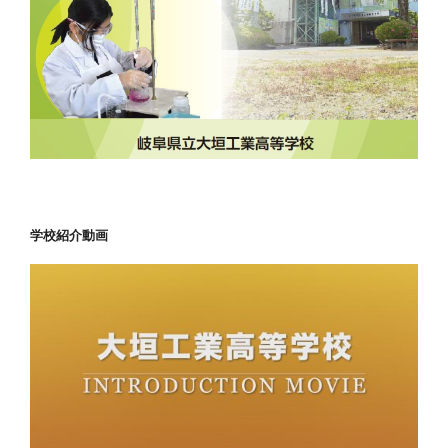
学校紹介動画