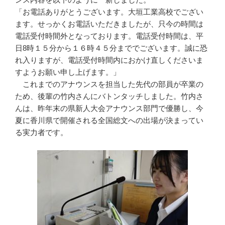
「お電話ありがとうございます。大垣工業高校でござい
ます。せっかくお電話いただきましたが、只今の時間は
電話受付時間外となっております。電話受付時間は、平
日8時１５分から１６時４５分まででございます。誠に恐
れ入りますが、電話受付時間内におかけ直しくださいま
すようお願い申し上げます。」
これまでのアナウンスを担当した先代の部員が卒業の
ため、後輩の竹内さんにバトンタッチしました。竹内さ
んは、昨年末の県新人大会アナウンス部門で優勝し、今
夏に香川県で開催される全国総文への出場が決まってい
る実力者です。