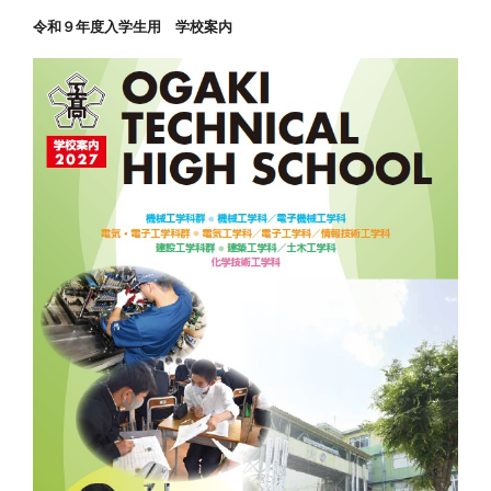
令和９年度入学生用 学校案内