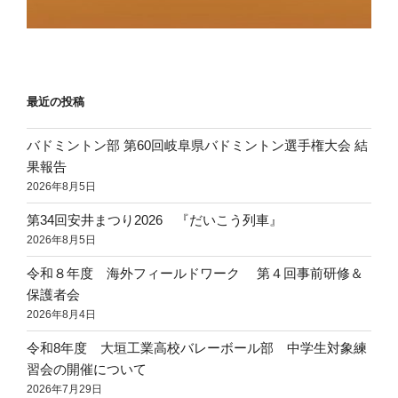
最近の投稿
バドミントン部 第60回岐阜県バドミントン選手権大会 結
果報告
2026年8月5日
第34回安井まつり2026 『だいこう列車』
2026年8月5日
令和８年度 海外フィールドワーク 第４回事前研修＆
保護者会
2026年8月4日
令和8年度 大垣工業高校バレーボール部 中学生対象練
習会の開催について
2026年7月29日