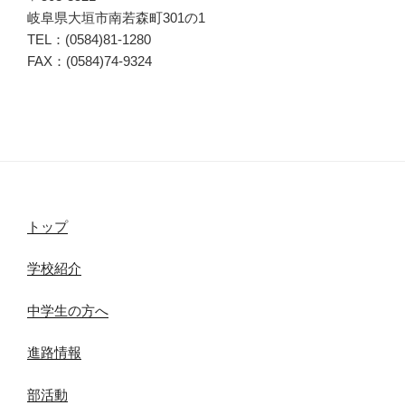
岐阜県大垣市南若森町301の1
TEL：(0584)81-1280
FAX：(0584)74-9324
トップ
学校紹介
中学生の方へ
進路情報
部活動