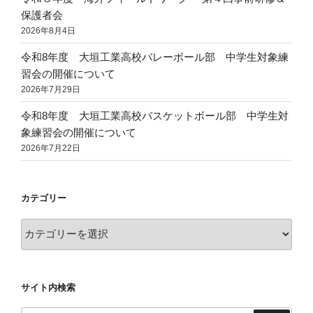
保護者会
2026年8月4日
令和8年度 大垣工業高校バレーボール部 中学生対象練
習会の開催について
2026年7月29日
令和8年度 大垣工業高校バスケットボール部 中学生対
象練習会の開催について
2026年7月22日
カテゴリー
カ
テ
ゴ
リ
サイト内検索
ー