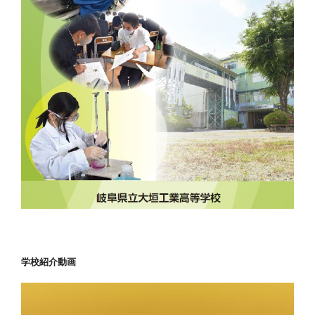
学校紹介動画