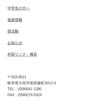
中学生の方へ
進路情報
部活動
お知らせ
外部リンク・報告
〒503-8521
岐阜県大垣市南若森町301の1
TEL：(0584)81-1280
FAX：(0584)74-9324