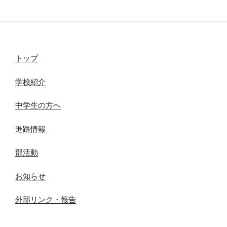
トップ
学校紹介
中学生の方へ
進路情報
部活動
お知らせ
外部リンク・報告