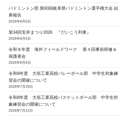
バドミントン部 第60回岐阜県バドミントン選手権大会 結
果報告
2026年8月5日
第34回安井まつり2026 『だいこう列車』
2026年8月5日
令和８年度 海外フィールドワーク 第４回事前研修＆
保護者会
2026年8月4日
令和8年度 大垣工業高校バレーボール部 中学生対象練
習会の開催について
2026年7月29日
令和8年度 大垣工業高校バスケットボール部 中学生対
象練習会の開催について
2026年7月22日