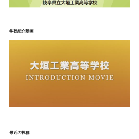
学校紹介動画
最近の投稿