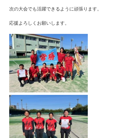
次の大会でも活躍できるように頑張ります。
応援よろしくお願いします。