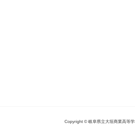
Copyright © 岐阜県立大垣商業高等学校 Al