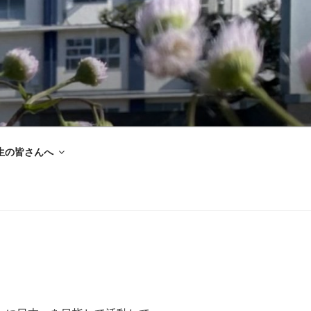
生の皆さんへ