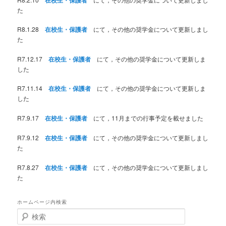
た
R8.1.28
在校生・保護者
にて，その他の奨学金について更新しまし
た
R7.12.17
在校生・保護者
にて，その他の奨学金について更新しま
した
R7.11.14
在校生・保護者
にて，その他の奨学金について更新しま
した
R7.9.17
在校生・保護者
にて，11月までの行事予定を載せました
R7.9.12
在校生・保護者
にて，その他の奨学金について更新しまし
た
R7.8.27
在校生・保護者
にて，その他の奨学金について更新しまし
た
ホームページ内検索
検
索