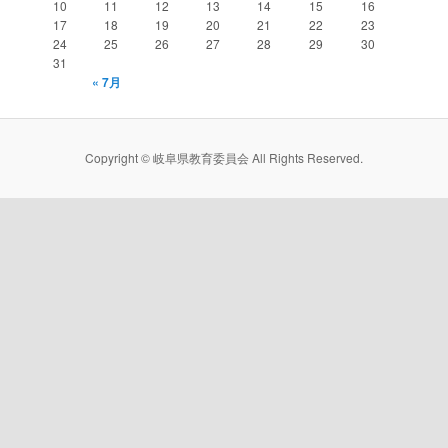
10
11
12
13
14
15
16
17
18
19
20
21
22
23
24
25
26
27
28
29
30
31
« 7月
Copyright © 岐阜県教育委員会 All Rights Reserved.