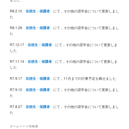
R8.2.10
在校生・保護者
にて，その他の奨学金について更新しまし
た
R8.1.28
在校生・保護者
にて，その他の奨学金について更新しまし
た
R7.12.17
在校生・保護者
にて，その他の奨学金について更新しま
した
R7.11.14
在校生・保護者
にて，その他の奨学金について更新しま
した
R7.9.17
在校生・保護者
にて，11月までの行事予定を載せました
R7.9.12
在校生・保護者
にて，その他の奨学金について更新しまし
た
R7.8.27
在校生・保護者
にて，その他の奨学金について更新しまし
た
ホームページ内検索