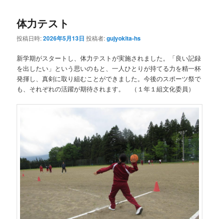
体力テスト
投稿日時:
2026年5月13日
投稿者:
gujyokita-hs
新学期がスタートし、体力テストが実施されました。「良い記録
を出したい」という思いのもと、一人ひとりが持てる力を精一杯
発揮し、真剣に取り組むことができました。今後のスポーツ祭で
も、それぞれの活躍が期待されます。 （１年１組文化委員）