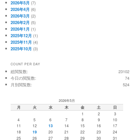
2026年5月
(7)
2026年4月
(6)
2026年3月
(2)
2026年2月
(5)
2026年1月
(1)
2025年12月
(1)
2025年11月
(4)
2025年10月
(3)
COUNT PER DAY
総閲覧数:
23102
今日の閲覧数:
74
月別閲覧数:
524
2026年5月
月
火
水
木
金
土
日
1
2
3
4
5
6
7
8
9
10
11
12
13
14
15
16
17
18
19
20
21
22
23
24
25
26
27
28
29
30
31