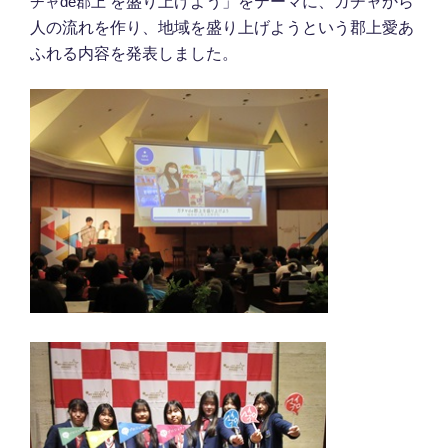
チャde郡上
を盛り上げよう」をテーマに、ガチャから
人の流れを作り、地域を盛り上げようという郡上愛あ
ふれる内容を発表しました。