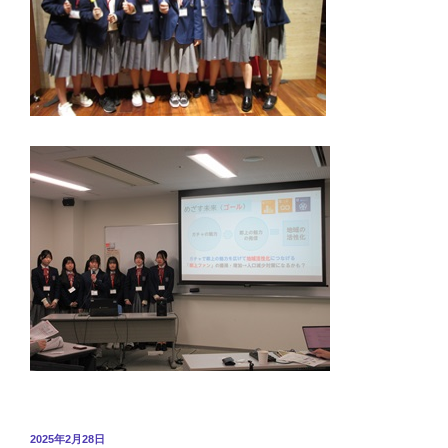
投
2025年2月28日