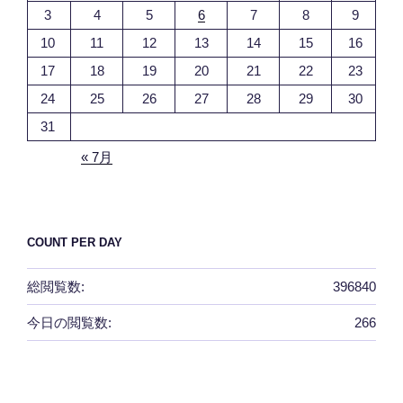
3
4
5
6
7
8
9
10
11
12
13
14
15
16
17
18
19
20
21
22
23
24
25
26
27
28
29
30
31
« 7月
COUNT PER DAY
総閲覧数:
396840
今日の閲覧数:
266