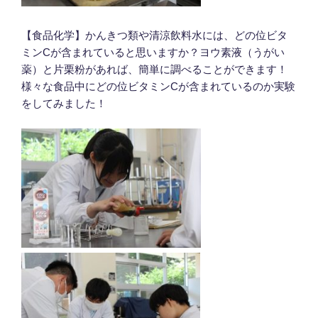
【食品化学】かんきつ類や清涼飲料水には、どの位ビタ
ミンCが含まれていると思いますか？ヨウ素液（うがい
薬）と片栗粉があれば、簡単に調べることができます！
様々な食品中にどの位ビタミンCが含まれているのか実験
をしてみました！