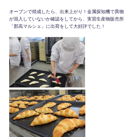
オーブンで焼成したら、出来上がり！金属探知機で異物
が混入していないか確認をしてから、実習生産物販売所
「郡高マルシェ」に出荷をして大好評でした！