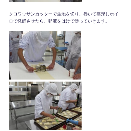
クロワッサンカッターで生地を切り、巻いて整形しホイ
ロで発酵させたら、卵液をはけで塗っていきます。