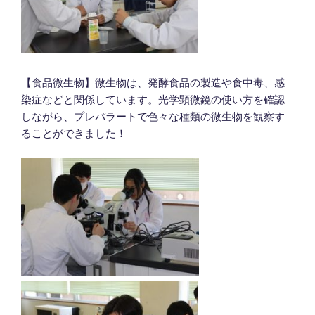
【食品微生物】微生物は、発酵食品の製造や食中毒、感
染症などと関係しています。光学顕微鏡の使い方を確認
しながら、プレパラートで色々な種類の微生物を観察す
ることができました！