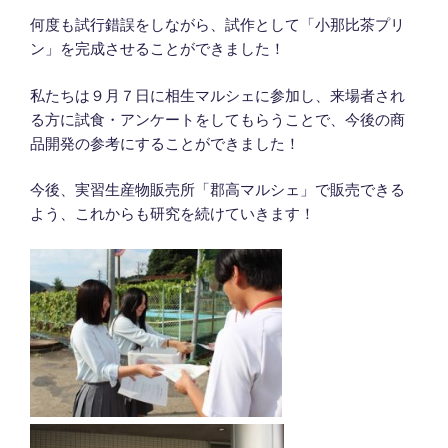
何度も試行錯誤をしながら、試作として「小那比茶プリ
ン」を完成させることができました！
私たちは９月７日に相生マルシェに参加し、来場者され
る方に試食・アンケートをしてもらうことで、今後の商
品開発の参考にすることができました！
今後、実習生産物販売所「郡高マルシェ」で販売できる
よう、これからも研究を続けていきます！