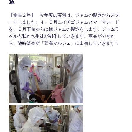
造
【食品２年】 今年度の実習は、ジャムの製造からスタ
ートしました。４・５月にイチゴジャムとマーマレード
を、６月下旬からは梅ジャムの製造をします。ジャムラ
ベルも私たち生徒が制作していきます。商品ができた
ら、随時販売所「郡高マルシェ」に出荷していきます！