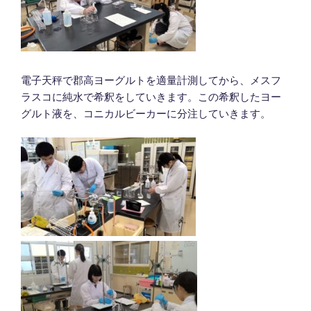
電子天秤で郡高ヨーグルトを適量計測してから、メスフ
ラスコに純水で希釈をしていきます。この希釈したヨー
グルト液を、コニカルビーカーに分注していきます。