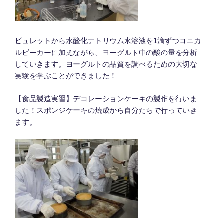
ビュレットから水酸化ナトリウム水溶液を1滴ずつコニカ
ルビーカーに加えながら、ヨーグルト中の酸の量を分析
していきます。ヨーグルトの品質を調べるための大切な
実験を学ぶことができました！
【食品製造実習】デコレーションケーキの製作を行いま
した！スポンジケーキの焼成から自分たちで行っていき
ます。