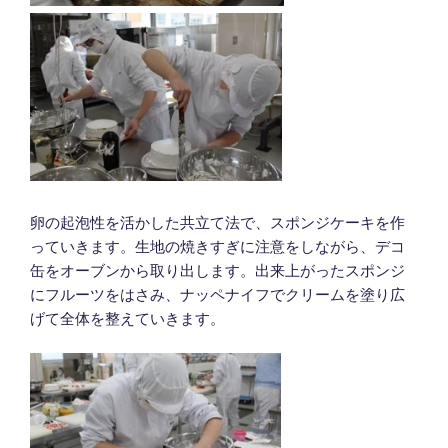
卵の起泡性を活かした共立て法で、スポンジケーキを作
っていきます。生地の焼きすぎに注意をしながら、デコ
缶をオーブンから取り出します。出来上がったスポンジ
にフルーツをはさみ、ナッペナイフでクリームを塗り広
げて全体を整えていきます。