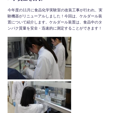
今年度の11月に食品化学実験室の改装工事が行われ、実
験機器がリニューアルしました！今回は、ケルダール装
置について紹介します。ケルダール装置は、食品中のタ
ンパク質量を安全・迅速的に測定することができます！