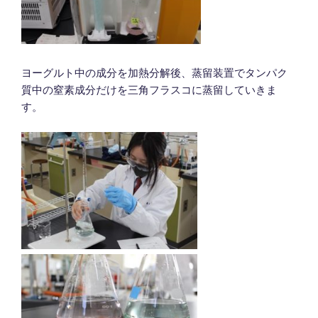
ヨーグルト中の成分を加熱分解後、蒸留装置でタンパク
質中の窒素成分だけを三角フラスコに蒸留していきま
す。