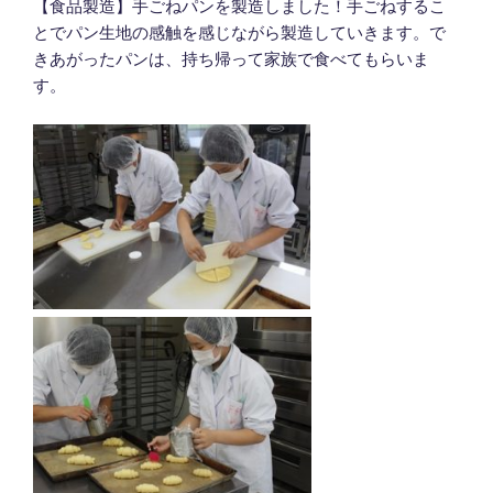
【食品製造】手ごねパンを製造しました！手ごねするこ
とでパン生地の感触を感じながら製造していきます。で
きあがったパンは、持ち帰って家族で食べてもらいま
す。