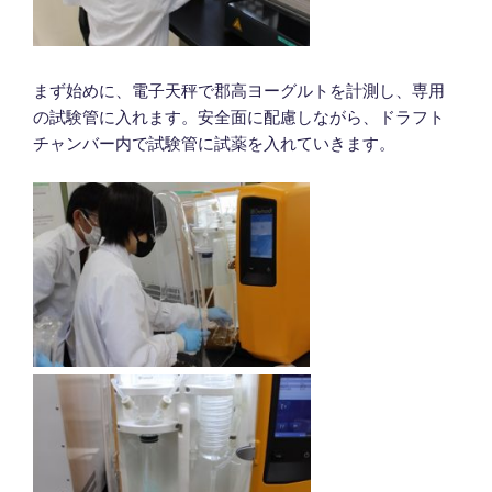
まず始めに、電子天秤で郡高ヨーグルトを計測し、専用
の試験管に入れます。安全面に配慮しながら、ドラフト
チャンバー内で試験管に試薬を入れていきます。