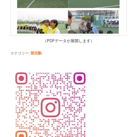
（PDFデータが展開します）
カテゴリー:
部活動