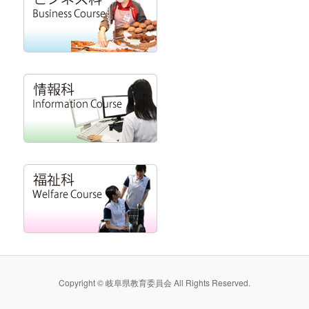
Copyright © 岐阜県教育委員会 All Rights Reserved.