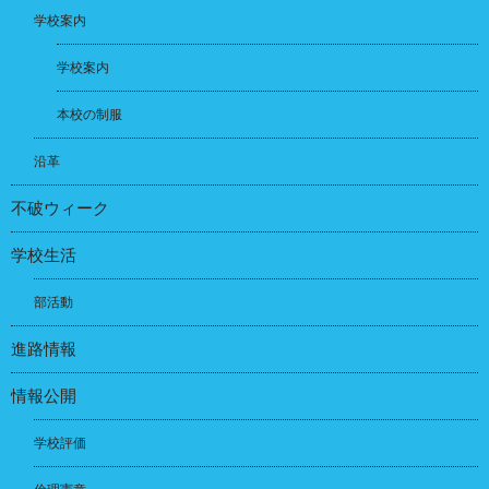
学校案内
学校案内
本校の制服
沿革
不破ウィーク
学校生活
部活動
進路情報
情報公開
学校評価