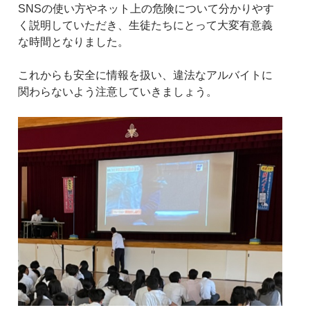
SNSの使い方やネット上の危険について分かりやす
く説明していただき、生徒たちにとって大変有意義
な時間となりました。
これからも安全に情報を扱い、違法なアルバイトに
関わらないよう注意していきましょう。