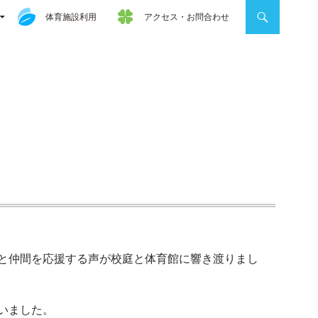
体育施設利用
アクセス・お問合わせ
と仲間を応援する声が校庭と体育館に響き渡りまし
いました。