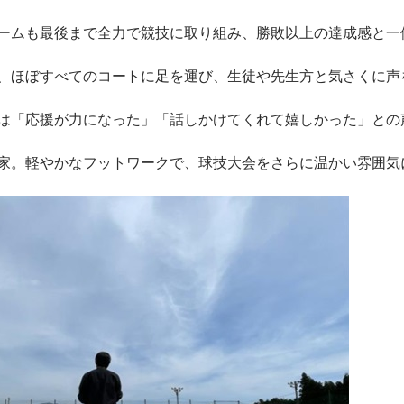
ームも最後まで全力で競技に取り組み、勝敗以上の達成感と一
、ほぼすべてのコートに足を運び、生徒や先生方と気さくに声
は「応援が力になった」「話しかけてくれて嬉しかった」との
家。軽やかなフットワークで、球技大会をさらに温かい雰囲気