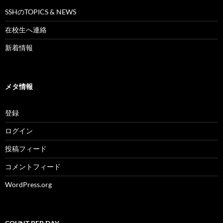
SSHのTOPICS & NEWS
在校生へ連絡
新着情報
メタ情報
登録
ログイン
投稿フィード
コメントフィード
WordPress.org