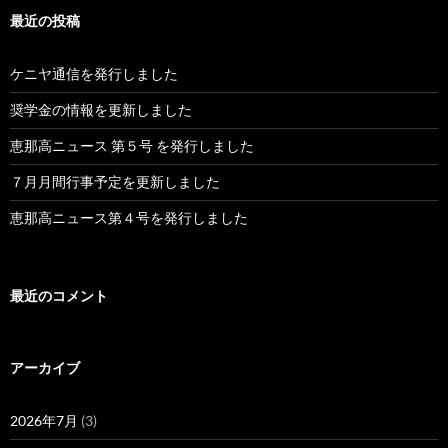
最近の投稿
ケニヤ通信を発行しました
奨学金の情報を更新しました
恵那高ニュース 第５号 を発行しました
７月月間行事予定を更新しました
恵那高ニュース第４号を発行しました
最近のコメント
アーカイブ
2026年7月
(3)