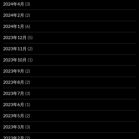
2024年4月
(3)
2024年2月
(2)
2024年1月
(6)
2023年12月
(5)
2023年11月
(2)
2023年10月
(1)
2023年9月
(2)
2023年8月
(2)
2023年7月
(3)
2023年6月
(1)
2023年5月
(2)
2023年3月
(3)
2023年2月
(2)