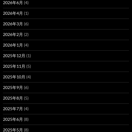
2026年6月
(4)
2026年4月
(1)
2026年3月
(6)
2026年2月
(2)
2026年1月
(4)
2025年12月
(1)
2025年11月
(5)
2025年10月
(4)
2025年9月
(6)
2025年8月
(5)
2025年7月
(4)
2025年6月
(8)
2025年5月
(8)