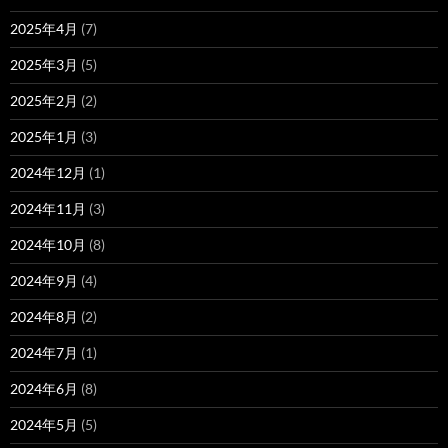
2025年4月
(7)
2025年3月
(5)
2025年2月
(2)
2025年1月
(3)
2024年12月
(1)
2024年11月
(3)
2024年10月
(8)
2024年9月
(4)
2024年8月
(2)
2024年7月
(1)
2024年6月
(8)
2024年5月
(5)