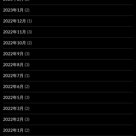
2023年1月
(2)
2022年12月
(1)
2022年11月
(3)
2022年10月
(2)
2022年9月
(3)
2022年8月
(3)
2022年7月
(1)
2022年6月
(2)
2022年5月
(3)
2022年3月
(2)
2022年2月
(3)
2022年1月
(2)