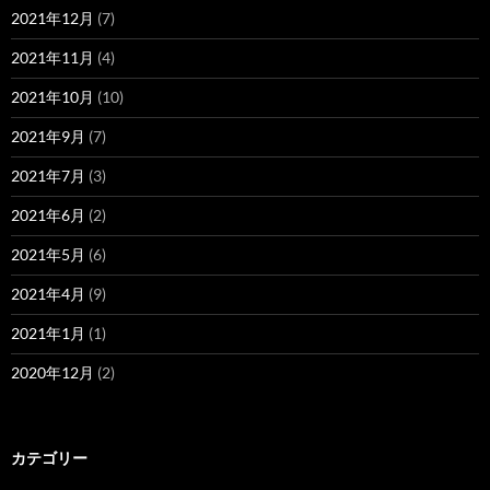
2021年12月
(7)
2021年11月
(4)
2021年10月
(10)
2021年9月
(7)
2021年7月
(3)
2021年6月
(2)
2021年5月
(6)
2021年4月
(9)
2021年1月
(1)
2020年12月
(2)
カテゴリー