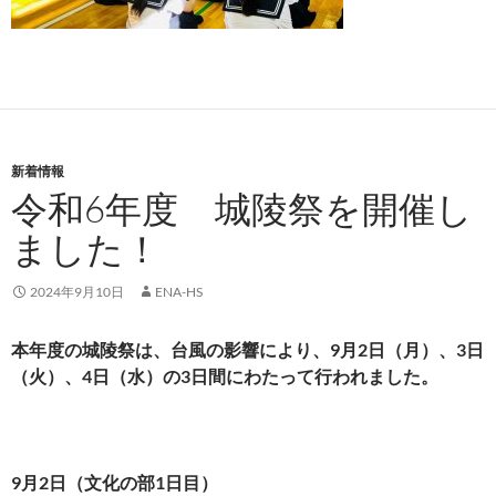
新着情報
令和6年度 城陵祭を開催し
ました！
2024年9月10日
ENA-HS
本年度の城陵祭は、台風の影響により、9月2日（月）、3日
（火）、4日（水）の3日間にわたって行われました。
9月2日（文化の部1日目）