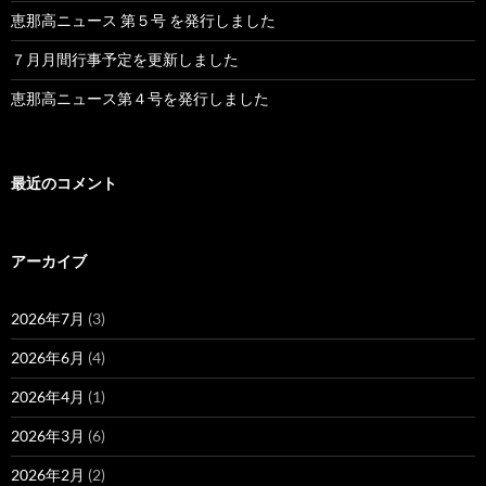
恵那高ニュース 第５号 を発行しました
７月月間行事予定を更新しました
恵那高ニュース第４号を発行しました
最近のコメント
アーカイブ
2026年7月
(3)
2026年6月
(4)
2026年4月
(1)
2026年3月
(6)
2026年2月
(2)