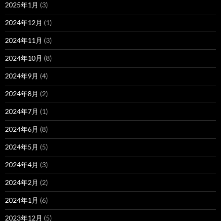
2025年1月
(3)
2024年12月
(1)
2024年11月
(3)
2024年10月
(8)
2024年9月
(4)
2024年8月
(2)
2024年7月
(1)
2024年6月
(8)
2024年5月
(5)
2024年4月
(3)
2024年2月
(2)
2024年1月
(6)
2023年12月
(5)