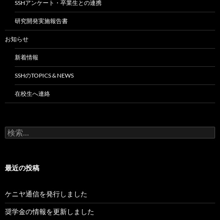
SSHアンケート・卒業生との連携
研究開発実施報告書
お知らせ
新着情報
SSHのTOPICS & NEWS
在校生へ連絡
検
索:
最近の投稿
ケニヤ通信を発行しました
奨学金の情報を更新しました