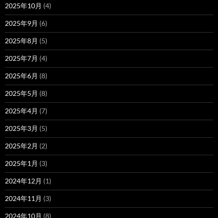
2025年10月
(4)
2025年9月
(6)
2025年8月
(5)
2025年7月
(4)
2025年6月
(8)
2025年5月
(8)
2025年4月
(7)
2025年3月
(5)
2025年2月
(2)
2025年1月
(3)
2024年12月
(1)
2024年11月
(3)
2024年10月
(8)