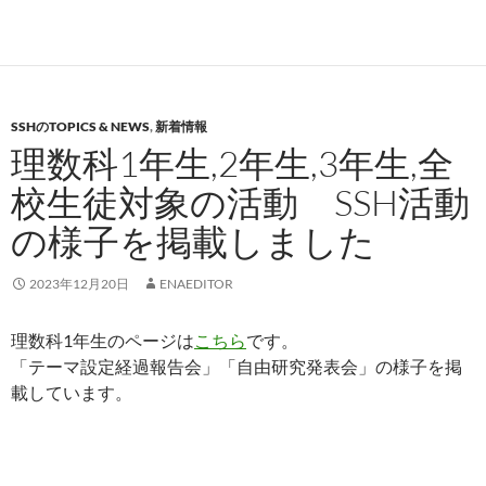
SSHのTOPICS & NEWS
,
新着情報
理数科1年生,2年生,3年生,全
校生徒対象の活動 SSH活動
の様子を掲載しました
2023年12月20日
ENAEDITOR
理数科1年生のページは
こちら
です。
「テーマ設定経過報告会」「自由研究発表会」の様子を掲
載しています。