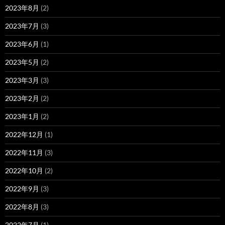
2023年8月
(2)
2023年7月
(3)
2023年6月
(1)
2023年5月
(2)
2023年3月
(3)
2023年2月
(2)
2023年1月
(2)
2022年12月
(1)
2022年11月
(3)
2022年10月
(2)
2022年9月
(3)
2022年8月
(3)
2022年7月
(1)