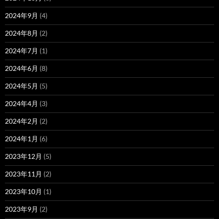
2024年9月
(4)
2024年8月
(2)
2024年7月
(1)
2024年6月
(8)
2024年5月
(5)
2024年4月
(3)
2024年2月
(2)
2024年1月
(6)
2023年12月
(5)
2023年11月
(2)
2023年10月
(1)
2023年9月
(2)