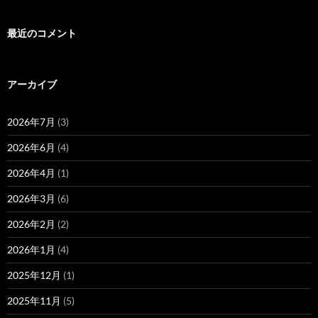
最近のコメント
アーカイブ
2026年7月
(3)
2026年6月
(4)
2026年4月
(1)
2026年3月
(6)
2026年2月
(2)
2026年1月
(4)
2025年12月
(1)
2025年11月
(5)