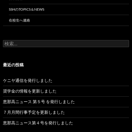
SSHのTOPICS & NEWS
在校生へ連絡
検
索:
最近の投稿
ケニヤ通信を発行しました
奨学金の情報を更新しました
恵那高ニュース 第５号 を発行しました
７月月間行事予定を更新しました
恵那高ニュース第４号を発行しました