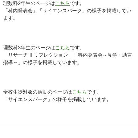
理数科2年生のページは
こちら
です。
「科内発表会」「サイエンスパーク」の様子を掲載してい
ます。
理数科3年生のページは
こちら
です。
「リサーチⅢ リフレクション」「科内発表会～見学・助言
指導～」の様子を掲載しています。
全校生徒対象の活動のページは
こちら
です。
「サイエンスパーク」の様子を掲載しています。