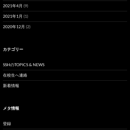
2021年4月
(9)
2021年1月
(1)
2020年12月
(2)
カテゴリー
SSHのTOPICS & NEWS
在校生へ連絡
新着情報
メタ情報
登録