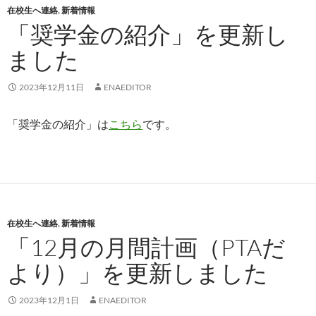
在校生へ連絡
,
新着情報
「奨学金の紹介」を更新し
ました
2023年12月11日
ENAEDITOR
「奨学金の紹介」は
こちら
です。
在校生へ連絡
,
新着情報
「12月の月間計画（PTAだ
より）」を更新しました
2023年12月1日
ENAEDITOR