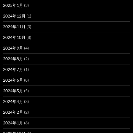
2025年1月
(3)
2024年12月
(1)
2024年11月
(3)
2024年10月
(8)
2024年9月
(4)
2024年8月
(2)
2024年7月
(1)
2024年6月
(8)
2024年5月
(5)
2024年4月
(3)
2024年2月
(2)
2024年1月
(6)