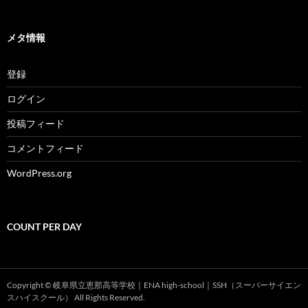
メタ情報
登録
ログイン
投稿フィード
コメントフィード
WordPress.org
COUNT PER DAY
Copyright © 岐阜県立恵那高等学校｜ENA high-school｜SSH（スーパーサイエン
スハイスクール） All Rights Reserved.