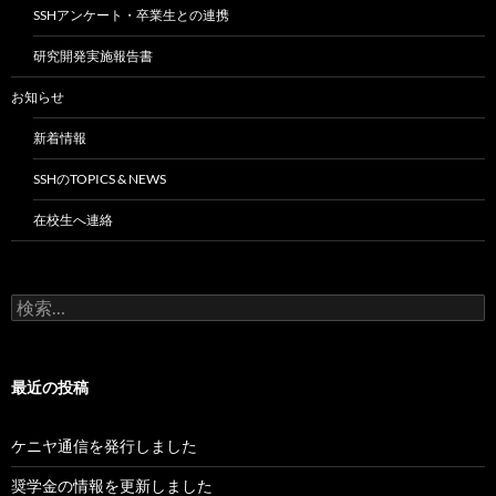
SSHアンケート・卒業生との連携
研究開発実施報告書
お知らせ
新着情報
SSHのTOPICS & NEWS
在校生へ連絡
検
索:
最近の投稿
ケニヤ通信を発行しました
奨学金の情報を更新しました