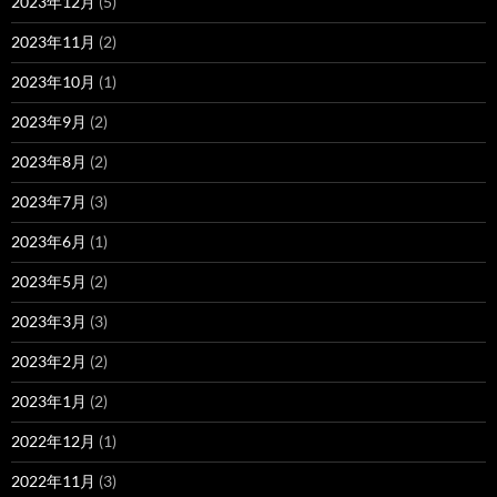
2023年12月
(5)
2023年11月
(2)
2023年10月
(1)
2023年9月
(2)
2023年8月
(2)
2023年7月
(3)
2023年6月
(1)
2023年5月
(2)
2023年3月
(3)
2023年2月
(2)
2023年1月
(2)
2022年12月
(1)
2022年11月
(3)