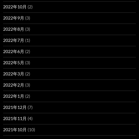
2022年10月
(2)
2022年9月
(3)
2022年8月
(3)
2022年7月
(1)
2022年6月
(2)
2022年5月
(3)
2022年3月
(2)
2022年2月
(3)
2022年1月
(2)
2021年12月
(7)
2021年11月
(4)
2021年10月
(10)