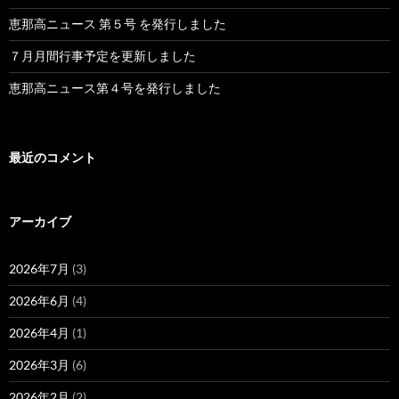
恵那高ニュース 第５号 を発行しました
７月月間行事予定を更新しました
恵那高ニュース第４号を発行しました
最近のコメント
アーカイブ
2026年7月
(3)
2026年6月
(4)
2026年4月
(1)
2026年3月
(6)
2026年2月
(2)