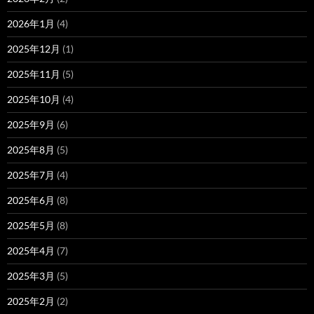
2026年1月
(4)
2025年12月
(1)
2025年11月
(5)
2025年10月
(4)
2025年9月
(6)
2025年8月
(5)
2025年7月
(4)
2025年6月
(8)
2025年5月
(8)
2025年4月
(7)
2025年3月
(5)
2025年2月
(2)