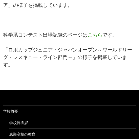
ア」の様子を掲載しています。
科学系コンテスト出場記録のページは
こちら
です。
「ロボカップジュニア・ジャパンオープン～ワールドリー
グ・レスキュー・ライン部門～」の様子を掲載していま
す。
学校概要
学校長挨拶
恵那高校の教育