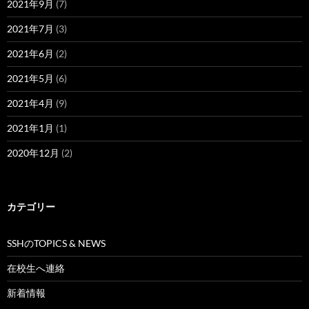
2021年9月
(7)
2021年7月
(3)
2021年6月
(2)
2021年5月
(6)
2021年4月
(9)
2021年1月
(1)
2020年12月
(2)
カテゴリー
SSHのTOPICS & NEWS
在校生へ連絡
新着情報