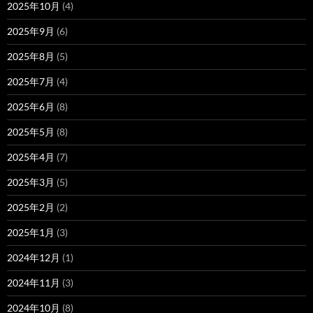
2025年10月
(4)
2025年9月
(6)
2025年8月
(5)
2025年7月
(4)
2025年6月
(8)
2025年5月
(8)
2025年4月
(7)
2025年3月
(5)
2025年2月
(2)
2025年1月
(3)
2024年12月
(1)
2024年11月
(3)
2024年10月
(8)