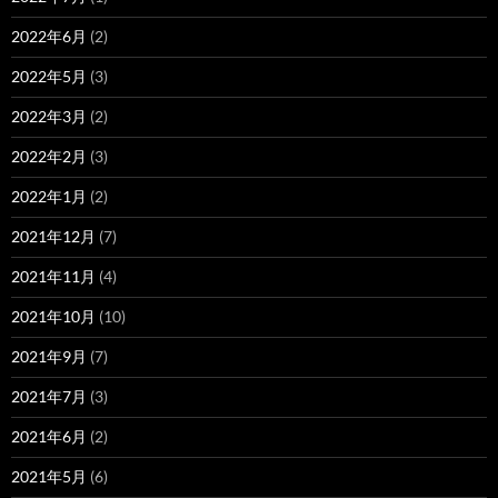
2022年6月
(2)
2022年5月
(3)
2022年3月
(2)
2022年2月
(3)
2022年1月
(2)
2021年12月
(7)
2021年11月
(4)
2021年10月
(10)
2021年9月
(7)
2021年7月
(3)
2021年6月
(2)
2021年5月
(6)