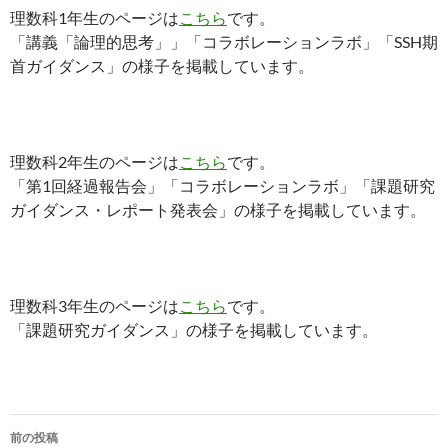
理数科1年生のページは
こちら
です。
「講義「論理的思考」」「コラボレーションラボ」「SSH期
首ガイダンス」の様子を掲載しています。
理数科2年生のページは
こちら
です。
「第1回経過報告会」「コラボレーションラボ」「課題研究
ガイダンス・レポート発表会」の様子を掲載しています。
理数科3年生のページは
こちら
です。
「課題研究ガイダンス」の様子を掲載しています。
投
前の投稿