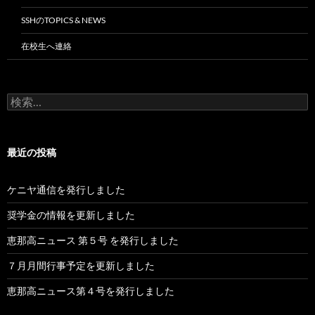
SSHのTOPICS & NEWS
在校生へ連絡
検
索:
最近の投稿
ケニヤ通信を発行しました
奨学金の情報を更新しました
恵那高ニュース 第５号 を発行しました
７月月間行事予定を更新しました
恵那高ニュース第４号を発行しました