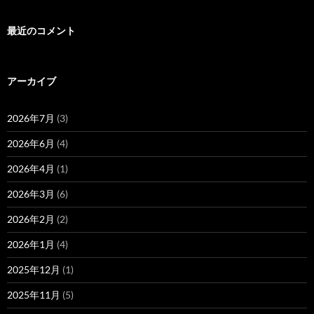
最近のコメント
アーカイブ
2026年7月
(3)
2026年6月
(4)
2026年4月
(1)
2026年3月
(6)
2026年2月
(2)
2026年1月
(4)
2025年12月
(1)
2025年11月
(5)