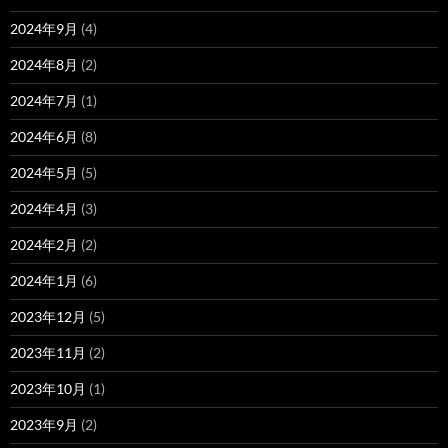
2024年9月
(4)
2024年8月
(2)
2024年7月
(1)
2024年6月
(8)
2024年5月
(5)
2024年4月
(3)
2024年2月
(2)
2024年1月
(6)
2023年12月
(5)
2023年11月
(2)
2023年10月
(1)
2023年9月
(2)