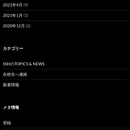
2021年4月
(9)
2021年1月
(1)
2020年12月
(2)
カテゴリー
SSHのTOPICS & NEWS
在校生へ連絡
新着情報
メタ情報
登録