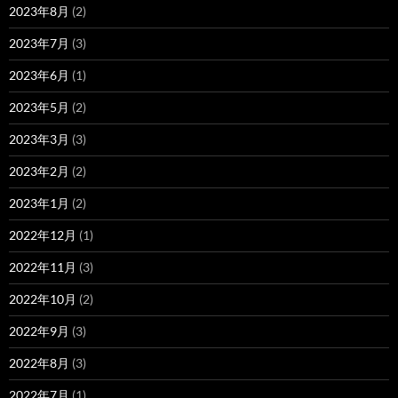
2023年8月
(2)
2023年7月
(3)
2023年6月
(1)
2023年5月
(2)
2023年3月
(3)
2023年2月
(2)
2023年1月
(2)
2022年12月
(1)
2022年11月
(3)
2022年10月
(2)
2022年9月
(3)
2022年8月
(3)
2022年7月
(1)