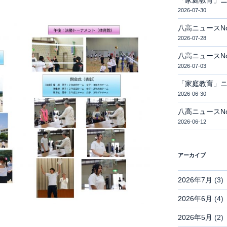
「家庭教育」
2026-07-30
八高ニュースN
2026-07-28
八高ニュースN
2026-07-03
「家庭教育」
2026-06-30
八高ニュースN
2026-06-12
アーカイブ
2026年7月
(3)
2026年6月
(4)
。
2026年5月
(2)