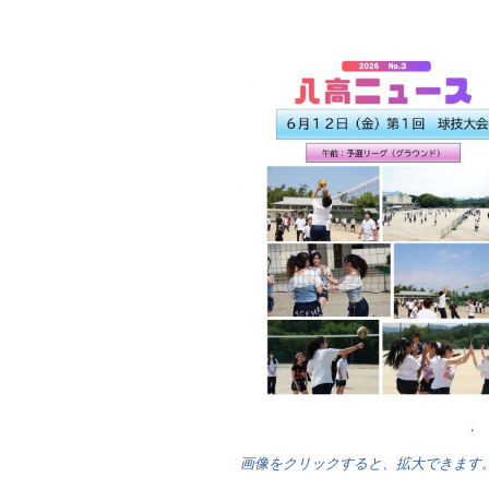
画像をクリックすると、拡大できます