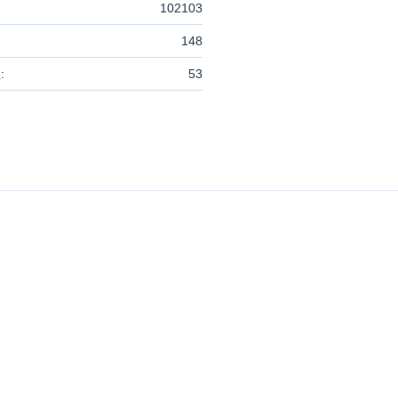
102103
148
:
53