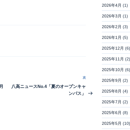
2026年4月
(1)
2026年3月
(1)
2026年2月
(3)
2026年1月
(5)
2025年12月
(6
2025年11月
(2
2025年10月
(6
次
次
2025年9月
(2)
の
月
八高ニュースNo.4「夏のオープンキャ
2025年8月
(4)
投
ンパス」
稿
2025年7月
(2)
2025年6月
(8)
2025年5月
(10