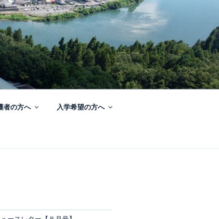
護者の方へ
入学希望の方へ