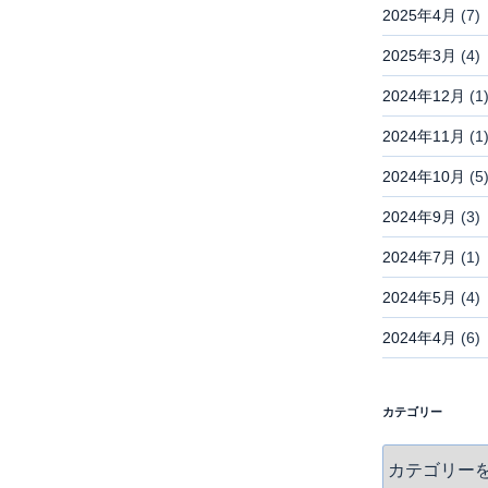
2025年4月
(7)
2025年3月
(4)
2024年12月
(1
2024年11月
(1
2024年10月
(5
2024年9月
(3)
2024年7月
(1)
2024年5月
(4)
2024年4月
(6)
カテゴリー
カ
テ