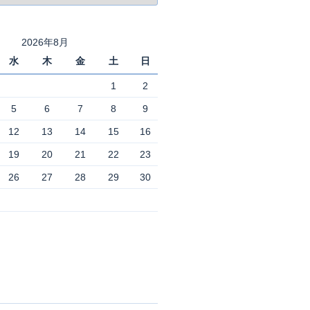
2026年8月
水
木
金
土
日
1
2
5
6
7
8
9
12
13
14
15
16
19
20
21
22
23
26
27
28
29
30