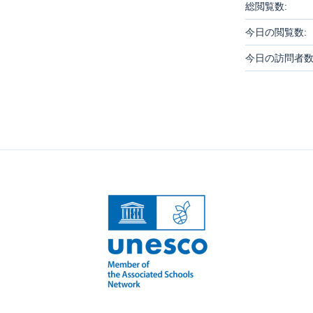
総閲覧数:
今日の閲覧数:
今日の訪問者数