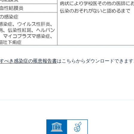
すべき感染症の罹患報告書
はこちらからダウンロードできます