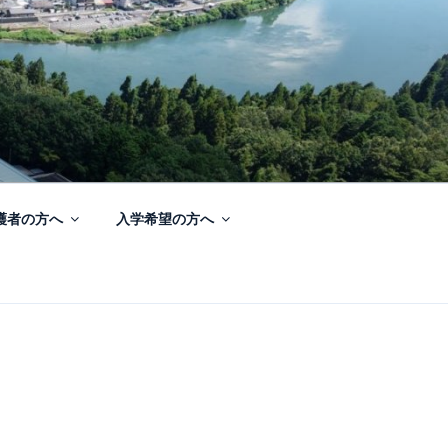
護者の方へ
入学希望の方へ