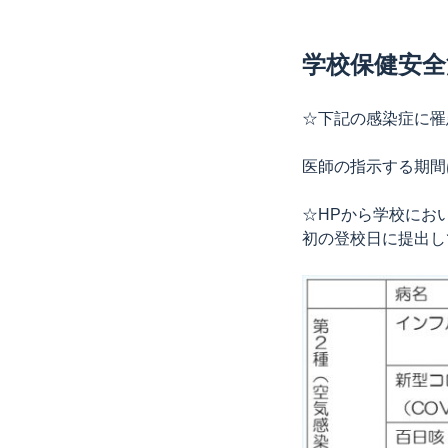
学校保健安全
☆下記の感染症に罹
医師の指示する期間
☆HPから学校にお
初の登校日に提出し