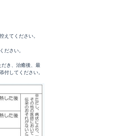
控えてください。
ください。
ただき、治癒後、最
添付してください。