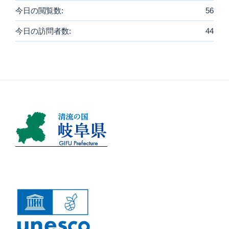
今日の閲覧数:
56
今日の訪問者数:
44