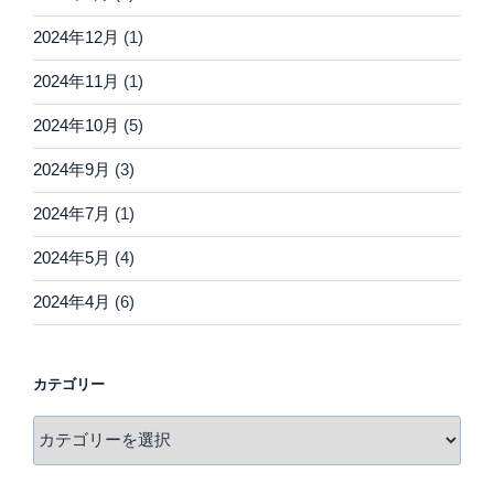
2024年12月
(1)
2024年11月
(1)
2024年10月
(5)
2024年9月
(3)
2024年7月
(1)
2024年5月
(4)
2024年4月
(6)
カテゴリー
カ
テ
ゴ