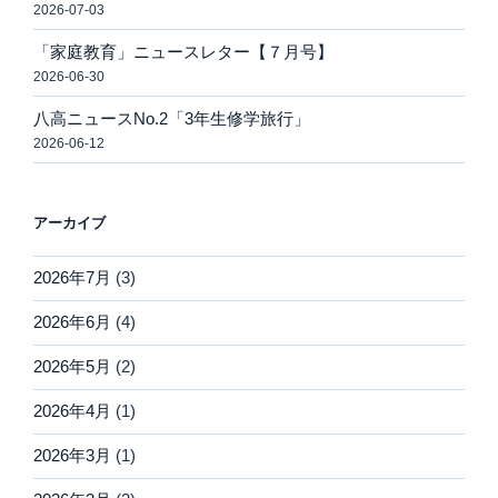
2026-07-03
「家庭教育」ニュースレター【７月号】
2026-06-30
八高ニュースNo.2「3年生修学旅行」
2026-06-12
アーカイブ
2026年7月
(3)
2026年6月
(4)
2026年5月
(2)
2026年4月
(1)
2026年3月
(1)