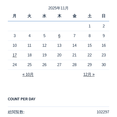
リ
2025年11月
ー
月
火
水
木
金
土
日
1
2
3
4
5
6
7
8
9
10
11
12
13
14
15
16
17
18
19
20
21
22
23
24
25
26
27
28
29
30
« 10月
12月 »
COUNT PER DAY
総閲覧数:
102297