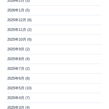
2026年2月
(3)
2026年1月
(5)
2025年12月
(6)
2025年11月
(2)
2025年10月
(6)
2025年9月
(2)
2025年8月
(4)
2025年7月
(2)
2025年6月
(8)
2025年5月
(10)
2025年4月
(7)
2025年3月
(4)