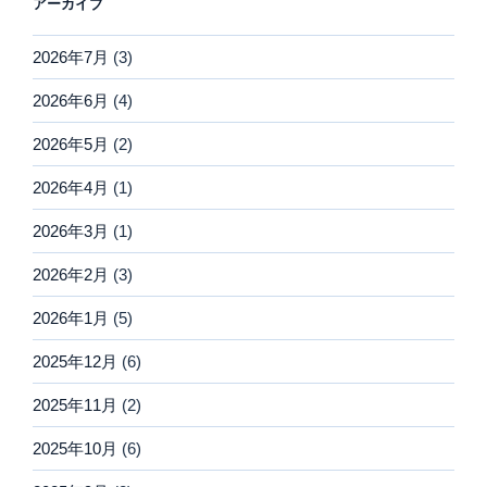
アーカイブ
2026年7月
(3)
2026年6月
(4)
2026年5月
(2)
2026年4月
(1)
2026年3月
(1)
2026年2月
(3)
2026年1月
(5)
2025年12月
(6)
2025年11月
(2)
2025年10月
(6)