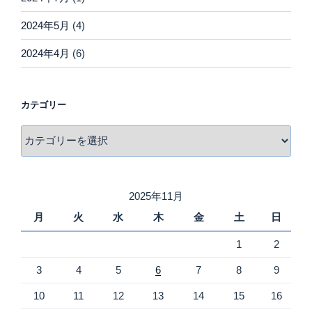
2024年5月
(4)
2024年4月
(6)
カテゴリー
カ
テ
ゴ
リ
2025年11月
ー
月
火
水
木
金
土
日
1
2
3
4
5
6
7
8
9
10
11
12
13
14
15
16