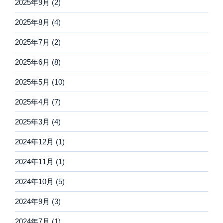
2025年9月
(2)
2025年8月
(4)
2025年7月
(2)
2025年6月
(8)
2025年5月
(10)
2025年4月
(7)
2025年3月
(4)
2024年12月
(1)
2024年11月
(1)
2024年10月
(5)
2024年9月
(3)
2024年7月
(1)