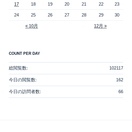
17
18
19
20
21
22
23
24
25
26
27
28
29
30
« 10月
12月 »
COUNT PER DAY
総閲覧数:
102117
今日の閲覧数:
162
今日の訪問者数:
66