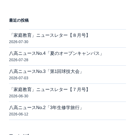
最近の投稿
「家庭教育」ニュースレター【８月号】
2026-07-30
八高ニュースNo.4「夏のオープンキャンパス」
2026-07-28
八高ニュースNo.3「第1回球技大会」
2026-07-03
「家庭教育」ニュースレター【７月号】
2026-06-30
八高ニュースNo.2「3年生修学旅行」
2026-06-12