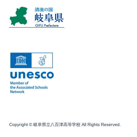
Copyright © 岐阜県立八百津高等学校 All Rights Reserved.