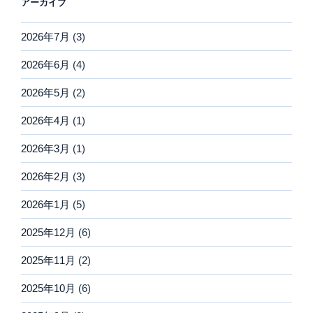
アーカイブ
2026年7月
(3)
2026年6月
(4)
2026年5月
(2)
2026年4月
(1)
2026年3月
(1)
2026年2月
(3)
2026年1月
(5)
2025年12月
(6)
2025年11月
(2)
2025年10月
(6)