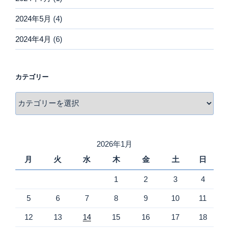
2024年5月
(4)
2024年4月
(6)
カテゴリー
カ
テ
ゴ
リ
2026年1月
ー
月
火
水
木
金
土
日
1
2
3
4
5
6
7
8
9
10
11
12
13
14
15
16
17
18