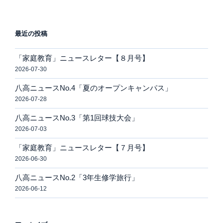
最近の投稿
「家庭教育」ニュースレター【８月号】
2026-07-30
八高ニュースNo.4「夏のオープンキャンパス」
2026-07-28
八高ニュースNo.3「第1回球技大会」
2026-07-03
「家庭教育」ニュースレター【７月号】
2026-06-30
八高ニュースNo.2「3年生修学旅行」
2026-06-12