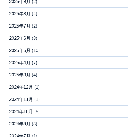
2025年9月
(2)
2025年8月
(4)
2025年7月
(2)
2025年6月
(8)
2025年5月
(10)
2025年4月
(7)
2025年3月
(4)
2024年12月
(1)
2024年11月
(1)
2024年10月
(5)
2024年9月
(3)
2024年7月
(1)