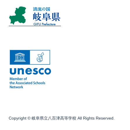
Copyright © 岐阜県立八百津高等学校 All Rights Reserved.