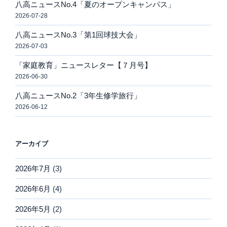
八高ニュースNo.4「夏のオープンキャンパス」
2026-07-28
八高ニュースNo.3「第1回球技大会」
2026-07-03
「家庭教育」ニュースレター【７月号】
2026-06-30
八高ニュースNo.2「3年生修学旅行」
2026-06-12
アーカイブ
2026年7月
(3)
2026年6月
(4)
2026年5月
(2)