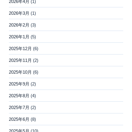
2026年4月
(1)
2026年3月
(1)
2026年2月
(3)
2026年1月
(5)
2025年12月
(6)
2025年11月
(2)
2025年10月
(6)
2025年9月
(2)
2025年8月
(4)
2025年7月
(2)
2025年6月
(8)
2025年5月
(10)