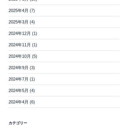
2025年4月
(7)
2025年3月
(4)
2024年12月
(1)
2024年11月
(1)
2024年10月
(5)
2024年9月
(3)
2024年7月
(1)
2024年5月
(4)
2024年4月
(6)
カテゴリー