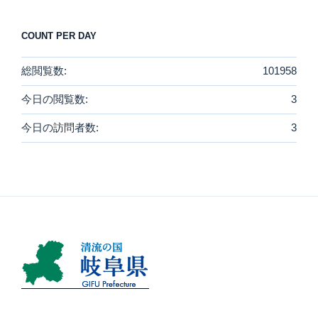
COUNT PER DAY
総閲覧数:
101958
今日の閲覧数:
3
今日の訪問者数:
3