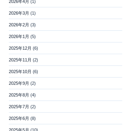
2026年4月
(1)
2026年3月
(1)
2026年2月
(3)
2026年1月
(5)
2025年12月
(6)
2025年11月
(2)
2025年10月
(6)
2025年9月
(2)
2025年8月
(4)
2025年7月
(2)
2025年6月
(8)
2025年5月
(10)