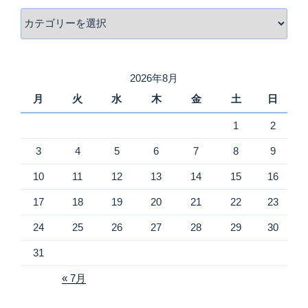
カ
テ
ゴ
リ
2026年8月
ー
月
火
水
木
金
土
日
1
2
3
4
5
6
7
8
9
10
11
12
13
14
15
16
17
18
19
20
21
22
23
24
25
26
27
28
29
30
31
« 7月