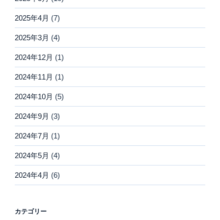
2025年4月
(7)
2025年3月
(4)
2024年12月
(1)
2024年11月
(1)
2024年10月
(5)
2024年9月
(3)
2024年7月
(1)
2024年5月
(4)
2024年4月
(6)
カテゴリー