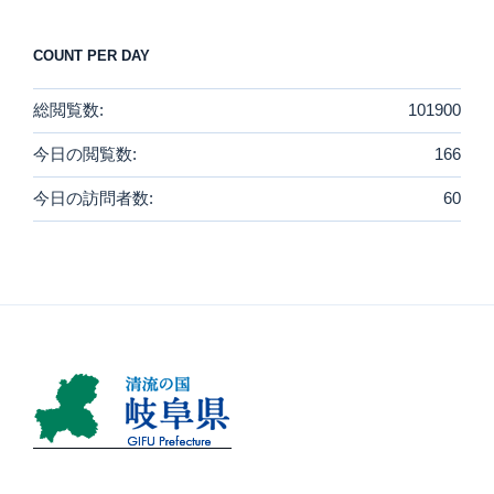
COUNT PER DAY
総閲覧数:
101900
今日の閲覧数:
166
今日の訪問者数:
60