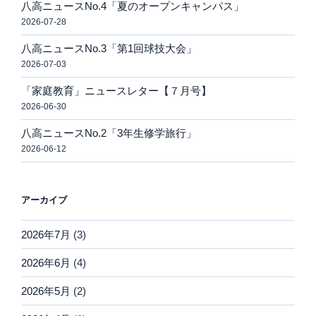
八高ニュースNo.4「夏のオープンキャンパス」
2026-07-28
八高ニュースNo.3「第1回球技大会」
2026-07-03
「家庭教育」ニュースレター【７月号】
2026-06-30
八高ニュースNo.2「3年生修学旅行」
2026-06-12
アーカイブ
2026年7月
(3)
2026年6月
(4)
2026年5月
(2)