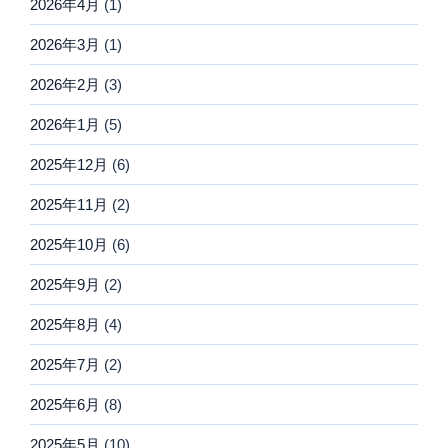
2026年4月
(1)
2026年3月
(1)
2026年2月
(3)
2026年1月
(5)
2025年12月
(6)
2025年11月
(2)
2025年10月
(6)
2025年9月
(2)
2025年8月
(4)
2025年7月
(2)
2025年6月
(8)
2025年5月
(10)