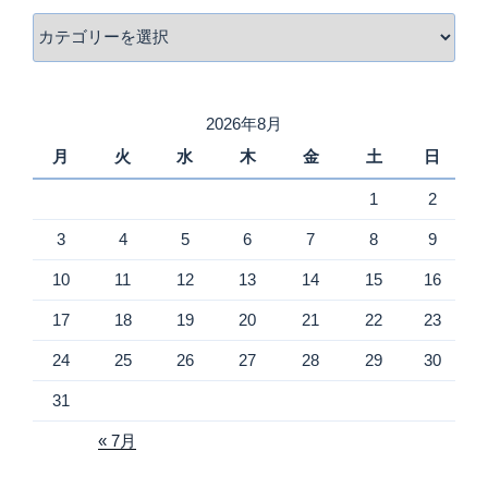
カ
テ
ゴ
リ
2026年8月
ー
月
火
水
木
金
土
日
1
2
3
4
5
6
7
8
9
10
11
12
13
14
15
16
17
18
19
20
21
22
23
24
25
26
27
28
29
30
31
« 7月