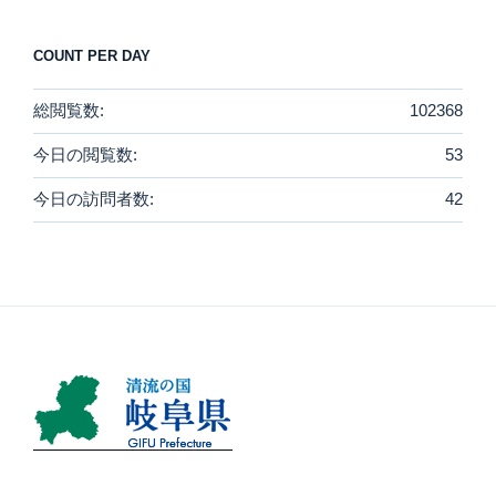
COUNT PER DAY
総閲覧数:
102368
今日の閲覧数:
53
今日の訪問者数:
42