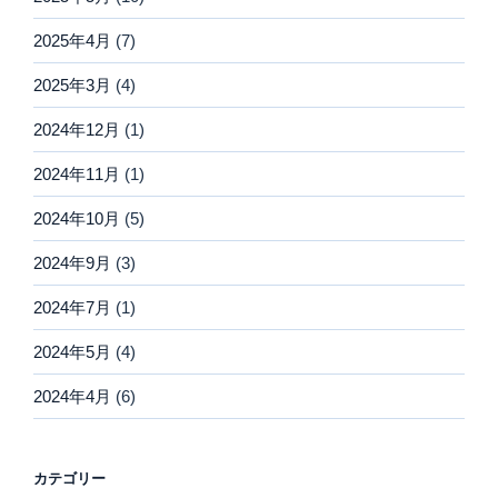
2025年4月
(7)
2025年3月
(4)
2024年12月
(1)
2024年11月
(1)
2024年10月
(5)
2024年9月
(3)
2024年7月
(1)
2024年5月
(4)
2024年4月
(6)
カテゴリー