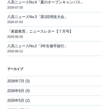
八高ニュースNo.4「夏のオープンキャンパス」
2026-07-28
八高ニュースNo.3「第1回球技大会」
2026-07-03
「家庭教育」ニュースレター【７月号】
2026-06-30
八高ニュースNo.2「3年生修学旅行」
2026-06-12
アーカイブ
2026年7月
(3)
2026年6月
(4)
2026年5月
(2)