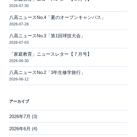
2026-07-30
八高ニュースNo.4「夏のオープンキャンパス」
2026-07-28
八高ニュースNo.3「第1回球技大会」
2026-07-03
「家庭教育」ニュースレター【７月号】
2026-06-30
八高ニュースNo.2「3年生修学旅行」
2026-06-12
アーカイブ
2026年7月
(3)
2026年6月
(4)