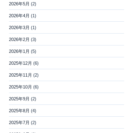
2026年5月
(2)
2026年4月
(1)
2026年3月
(1)
2026年2月
(3)
2026年1月
(5)
2025年12月
(6)
2025年11月
(2)
2025年10月
(6)
2025年9月
(2)
2025年8月
(4)
2025年7月
(2)