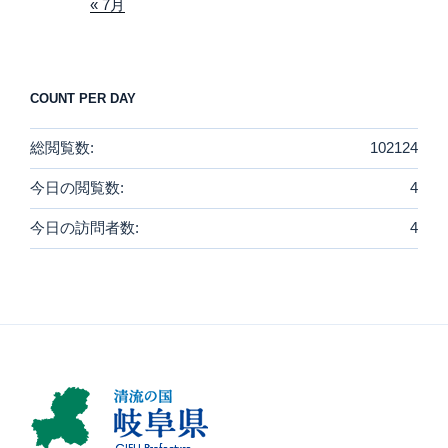
« 7月
COUNT PER DAY
総閲覧数:
102124
今日の閲覧数:
4
今日の訪問者数:
4