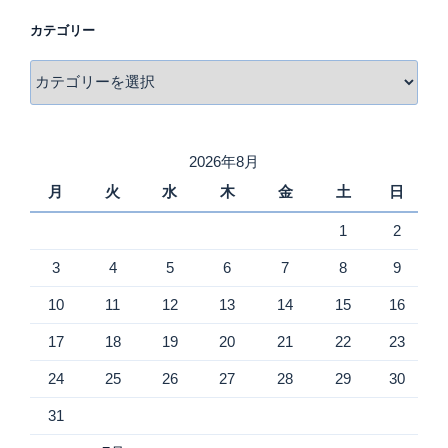
カテゴリー
カ
テ
ゴ
リ
2026年8月
ー
月
火
水
木
金
土
日
1
2
3
4
5
6
7
8
9
10
11
12
13
14
15
16
17
18
19
20
21
22
23
24
25
26
27
28
29
30
31