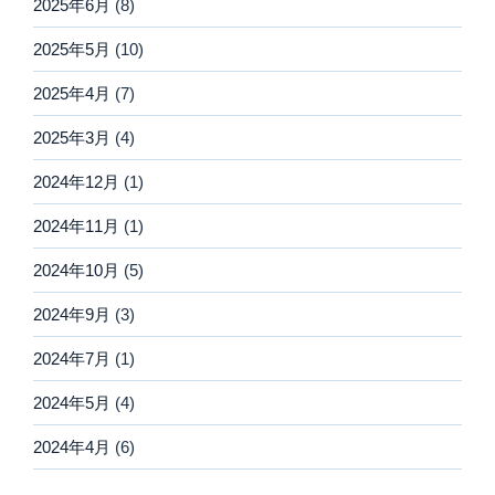
2025年6月
(8)
2025年5月
(10)
2025年4月
(7)
2025年3月
(4)
2024年12月
(1)
2024年11月
(1)
2024年10月
(5)
2024年9月
(3)
2024年7月
(1)
2024年5月
(4)
2024年4月
(6)