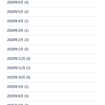
2026年6月
(4)
2026年5月
(2)
2026年4月
(1)
2026年3月
(1)
2026年2月
(3)
2026年1月
(5)
2025年12月
(6)
2025年11月
(2)
2025年10月
(6)
2025年9月
(2)
2025年8月
(4)