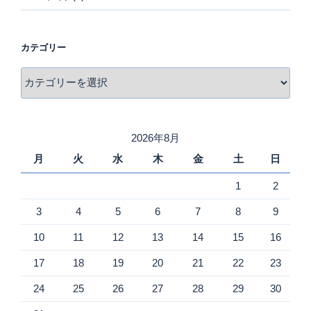
カテゴリー
カ
テ
ゴ
リ
2026年8月
ー
月
火
水
木
金
土
日
1
2
3
4
5
6
7
8
9
10
11
12
13
14
15
16
17
18
19
20
21
22
23
24
25
26
27
28
29
30