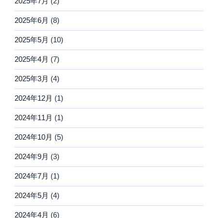
2025年7月
(2)
2025年6月
(8)
2025年5月
(10)
2025年4月
(7)
2025年3月
(4)
2024年12月
(1)
2024年11月
(1)
2024年10月
(5)
2024年9月
(3)
2024年7月
(1)
2024年5月
(4)
2024年4月
(6)