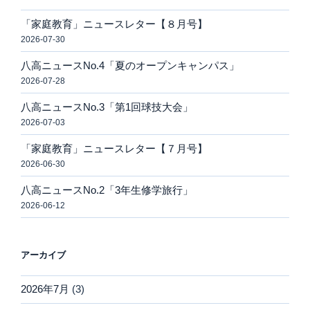
「家庭教育」ニュースレター【８月号】
2026-07-30
八高ニュースNo.4「夏のオープンキャンパス」
2026-07-28
八高ニュースNo.3「第1回球技大会」
2026-07-03
「家庭教育」ニュースレター【７月号】
2026-06-30
八高ニュースNo.2「3年生修学旅行」
2026-06-12
アーカイブ
2026年7月
(3)