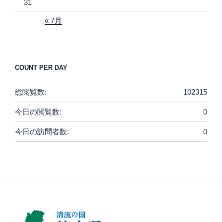
31
« 7月
COUNT PER DAY
総閲覧数:
102315
今日の閲覧数:
0
今日の訪問者数:
0