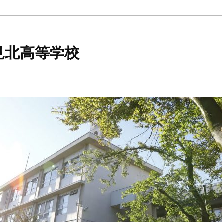
見北高等学校