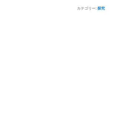
カテゴリー:
探究