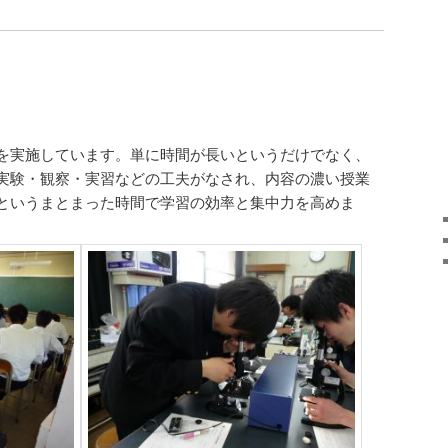
を実施しています。単に時間が長いというだけでなく、
実験・観察・実習などの工夫がなされ、内容の濃い授業
というまとまった時間で学習の効率と集中力を高めま