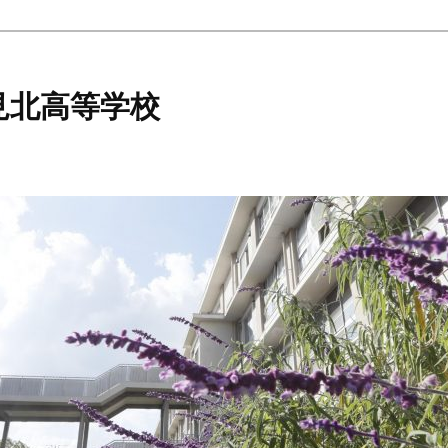
見北高等学校