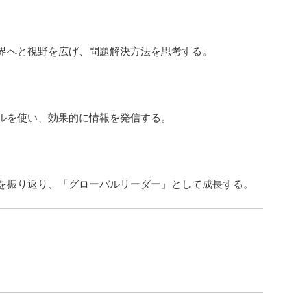
界へと視野を広げ、問題解決方法を思考する。
ルを使い、効果的に情報を発信する。
を振り返り、「グローバルリーダー」として成長する。