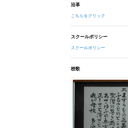
沿革
こちらをクリック
スクールポリシー
スクールポリシー
校歌