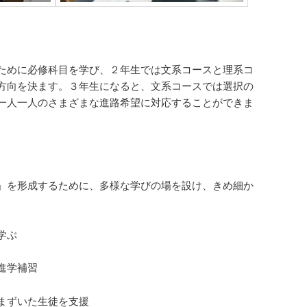
ために必修科目を学び、２年生では文系コースと理系コ
方向を決ます。３年生になると、文系コースでは選択の
一人一人のさまざまな進路希望に対応することができま
」を形成するために、多様な学びの場を設け、きめ細か
学ぶ
進学補習
まずいた生徒を支援