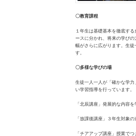
〇教育課程
１年生は基礎基本を徹底する
ースに分かれ、将来の学びの
幅がさらに広がります。生徒
す。
〇多様な学びの場
生徒一人一人が「確かな学力
い学習指導を行っています。
「北辰講座」発展的な内容を
「放課後講座」３年生対象の
「チアアップ講座」授業でつ