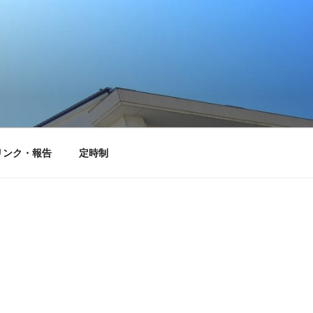
リンク・報告
定時制