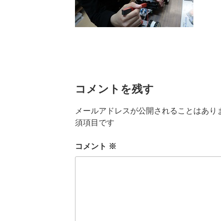
コメントを残す
メールアドレスが公開されることはあり
須項目です
コメント
※