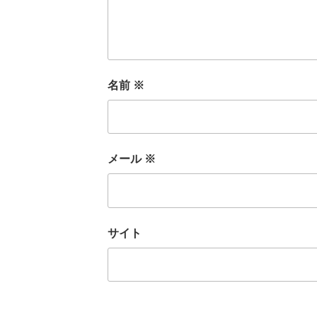
名前
※
メール
※
サイト