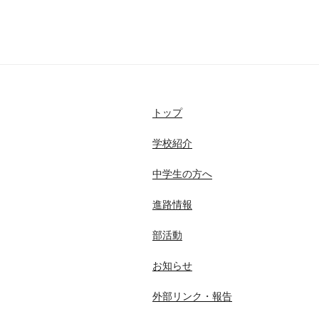
トップ
学校紹介
中学生の方へ
進路情報
部活動
お知らせ
外部リンク・報告