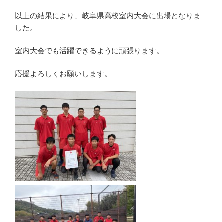
以上の結果により、岐阜県高校室内大会に出場となりま
した。
室内大会でも活躍できるように頑張ります。
応援よろしくお願いします。