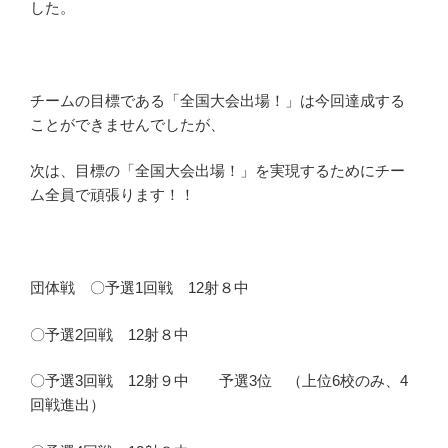
した。
チームの目標である「全国大会出場！」は今回達成する
ことができませんでしたが、
次は、目標の「全国大会出場！」を実現するためにチー
ム全員で頑張ります！！
団体戦 〇予選1回戦 12射８中
〇予選2回戦 12射８中
〇予選3回戦 12射９中 予選3位 （上位6校のみ、4
回戦進出）