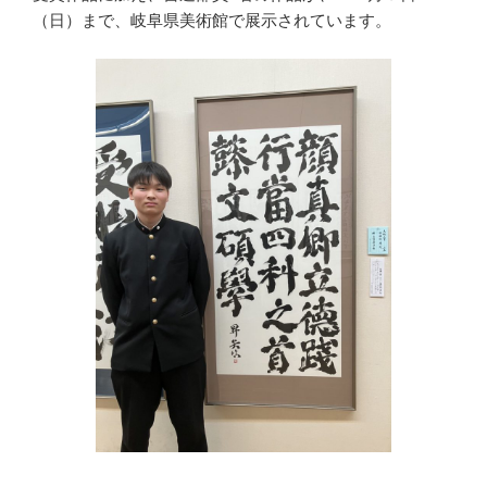
（日）まで、岐阜県美術館で展示されています。