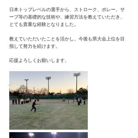
日本トップレベルの選手から、ストローク、ボレー、サ
ーブ等の基礎的な技術や、練習方法を教えていただき、
とても貴重な経験となりました。
教えていただいたことを活かし、今後も県大会上位を目
指して努力を続けます。
応援よろしくお願いします。