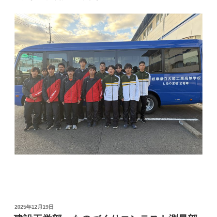
投
2025年12月19日
稿