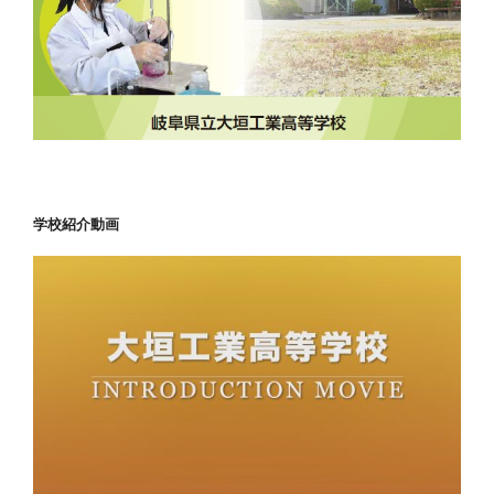
学校紹介動画