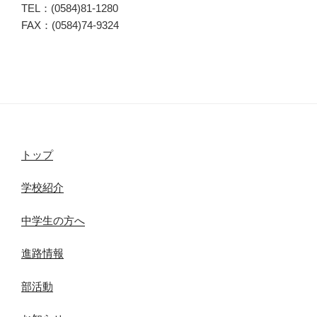
TEL：(0584)81-1280
FAX：(0584)74-9324
トップ
学校紹介
中学生の方へ
進路情報
部活動