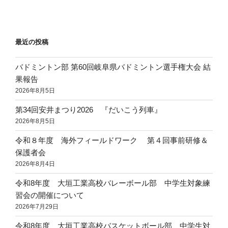
最近の投稿
バドミントン部 第60回岐阜県バドミントン選手権大会 結
果報告
2026年8月5日
第34回安井まつり2026 『だいこう列車』
2026年8月5日
令和８年度 海外フィールドワーク 第４回事前研修＆
保護者会
2026年8月4日
令和8年度 大垣工業高校バレーボール部 中学生対象練
習会の開催について
2026年7月29日
令和8年度 大垣工業高校バスケットボール部 中学生対