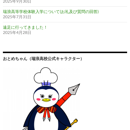
2025年9月30日
瑞浪高等学校体験入学について(お礼及び質問の回答)
2025年7月31日
遠足に行ってきました！
2025年4月28日
おとめちゃん（瑞浪高校公式キャラクター）