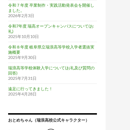
令和７年度 卒業制作・実践活動発表会を開催し
ました。
2026年2月3日
令和7年度 瑞高オープンキャンパスについて(お
礼)
2025年10月10日
令和８年度 岐阜県立瑞浪高等学校入学者選抜実
施概要
2025年9月30日
瑞浪高等学校体験入学について(お礼及び質問の
回答)
2025年7月31日
遠足に行ってきました！
2025年4月28日
おとめちゃん（瑞浪高校公式キャラクター）