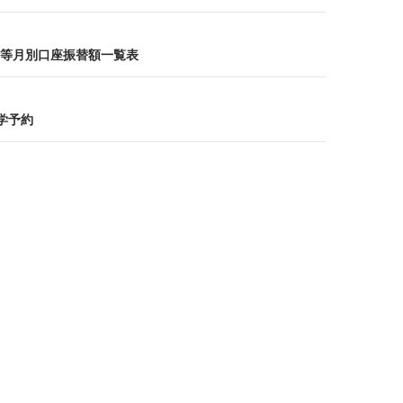
等月別口座振替額一覧表
進学予約