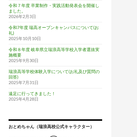
令和７年度 卒業制作・実践活動発表会を開催し
ました。
2026年2月3日
令和7年度 瑞高オープンキャンパスについて(お
礼)
2025年10月10日
令和８年度 岐阜県立瑞浪高等学校入学者選抜実
施概要
2025年9月30日
瑞浪高等学校体験入学について(お礼及び質問の
回答)
2025年7月31日
遠足に行ってきました！
2025年4月28日
おとめちゃん（瑞浪高校公式キャラクター）