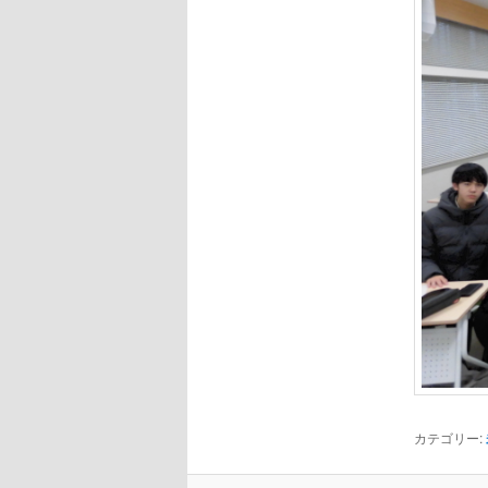
カテゴリー: