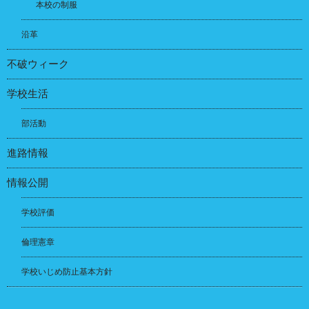
本校の制服
沿革
不破ウィーク
学校生活
部活動
進路情報
情報公開
学校評価
倫理憲章
学校いじめ防止基本方針