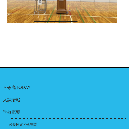
不破高TODAY
入試情報
学校概要
校長挨拶／式辞等