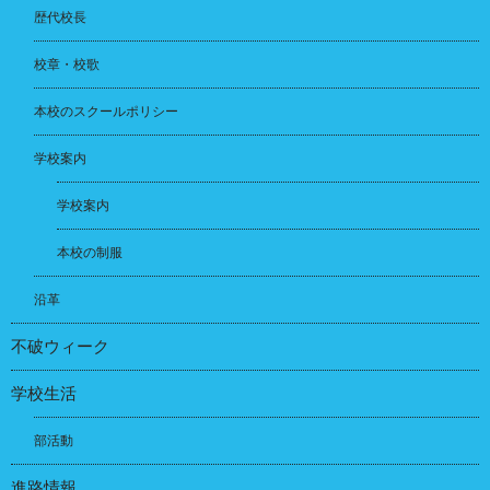
歴代校長
校章・校歌
本校のスクールポリシー
学校案内
学校案内
本校の制服
沿革
不破ウィーク
学校生活
部活動
進路情報