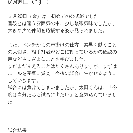
の樋口です！
３月20日（金）は、初めての公式戦でした！
普段とは違う雰囲気の中、少し緊張気味でしたが、
大きな声で仲間を応援する姿が見られました。
また、ベンチからの声掛けの仕方、素早く動くこと
の大切さ、相手打者がどこに打っているかの確認の
声などさまざまなことを学びました。
まだまだ覚えることはたくさんありますが、まずは
ルールを完璧に覚え、今後の試合に生かせるように
していきます。
試合には負けてしまいましたが、太田くんは、「今
度は自分たちも試合に出たい」と意気込んでいまし
た！
試合結果