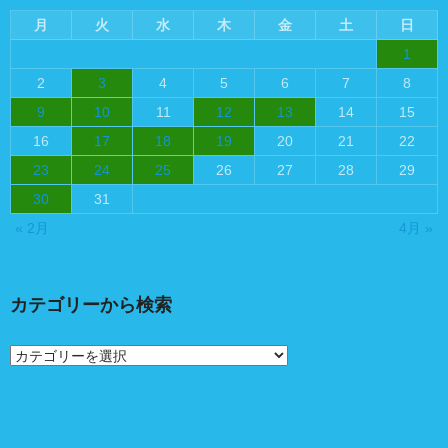
月
火
水
木
金
土
日
1
2
3
4
5
6
7
8
9
10
11
12
13
14
15
16
17
18
19
20
21
22
23
24
25
26
27
28
29
30
31
« 2月
4月 »
カテゴリーから検索
カ
テ
ゴ
リ
ー
か